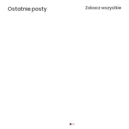
Zobacz wszystkie
Ostatnie posty