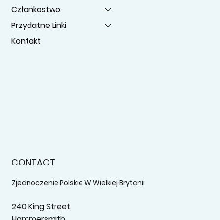
Członkostwo
Przydatne Linki
Kontakt
CONTACT
Zjednoczenie Polskie W Wielkiej Brytanii
240 King Street
Hammersmith