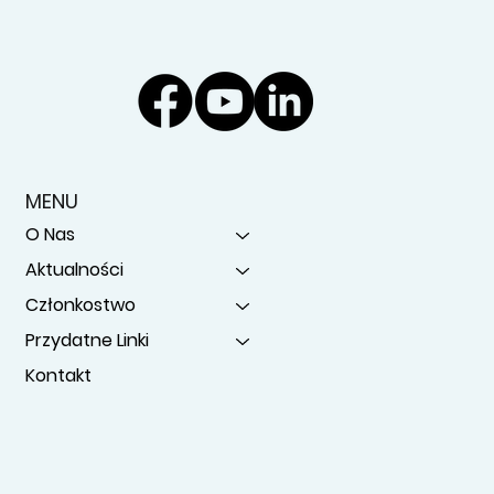
MENU
O Nas
Aktualności
Członkostwo
Przydatne Linki
Kontakt