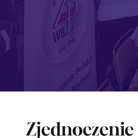
Zjednoczenie