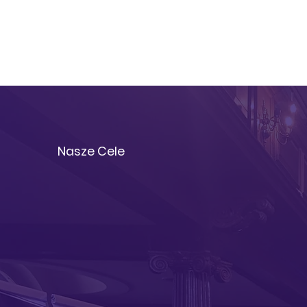
Nasze Cele