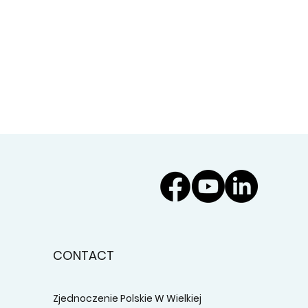
CONTACT
Zjednoczenie Polskie W Wielkiej