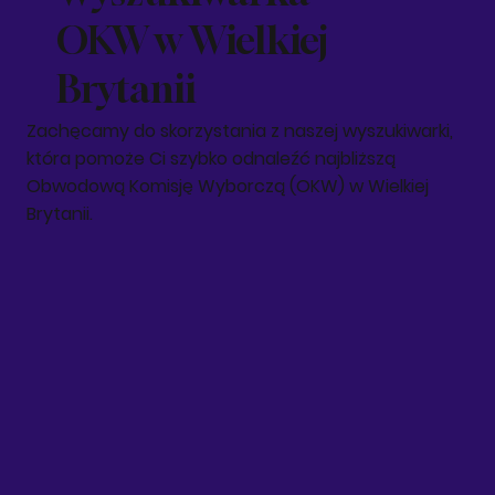
OKW w Wielkiej
Brytanii
Zachęcamy do skorzystania z naszej wyszukiwarki,
która pomoże Ci szybko odnaleźć najbliższą
Obwodową Komisję Wyborczą (OKW) w Wielkiej
Brytanii.