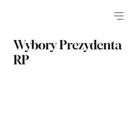
Wybory Prezydenta
RP