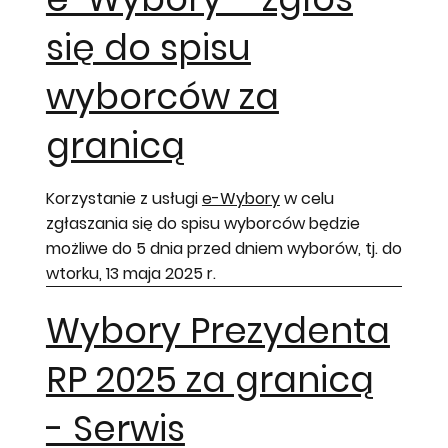
się do spisu
wyborców za
granicą
Korzystanie z usługi
e-Wybory
w celu
zgłaszania się do spisu wyborców będzie
możliwe do 5 dnia przed dniem wyborów, tj. do
wtorku, 13 maja 2025 r.
Wybory Prezydenta
RP 2025 za granicą
- Serwis