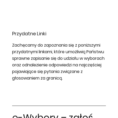
Przydatne Linki
Zachęcamy do zapoznania się z poniższymi
przydatnymi linkami, które umożliwią Państwu
sprawne zapisanie się do udziału w wyborach
oraz odnalezienie odpowiedzi na najczęściej
pojawiające się pytania związane z
głosowaniem za granicą.
e-Wybory – zgłoś