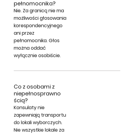
pełnomocnika?
Nie. Za granicą nie ma
możliwości głosowania
korespondencyjnego
ani przez
pełnomocnika. Głos
można oddać
wyłącznie osobiście.
Co z osobami z
niepełnosprawno
ścią?
Konsulaty nie
zapewniają transportu
do lokali wyborczych.
Nie wszystkie lokale za