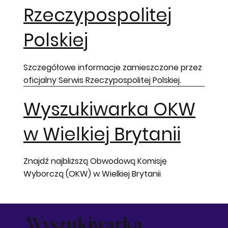
Rzeczypospolitej
Polskiej
Szczegółowe informacje zamieszczone przez
oficjalny Serwis Rzeczypospolitej Polskiej.
Wyszukiwarka OKW
w Wielkiej Brytanii
Znajdź najbliższą Obwodową Komisję
Wyborczą (OKW) w Wielkiej Brytanii
Wyszukiwarka