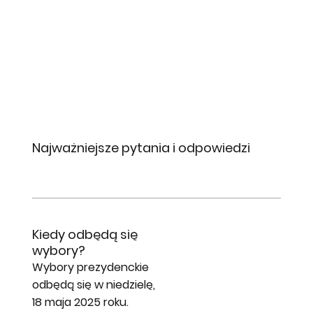
Najważniejsze pytania i odpowiedzi
Kiedy odbędą się
wybory?
Wybory prezydenckie
odbędą się w niedzielę,
18 maja 2025 roku.