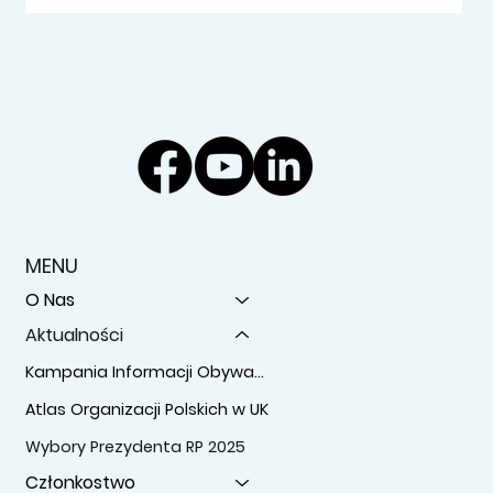
MENU
O Nas
Aktualności
Kampania Informacji Obywatelskiej
Atlas Organizacji Polskich w UK
Wybory Prezydenta RP 2025
Członkostwo