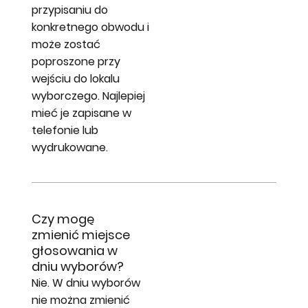
przypisaniu do
konkretnego obwodu i
może zostać
poproszone przy
wejściu do lokalu
wyborczego. Najlepiej
mieć je zapisane w
telefonie lub
wydrukowane.
Czy mogę
zmienić miejsce
głosowania w
dniu wyborów?
Nie. W dniu wyborów
nie można zmienić