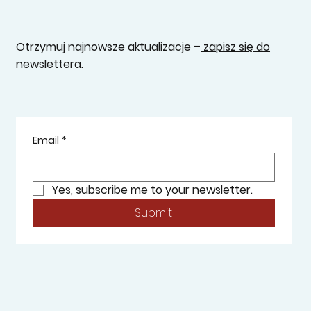
Otrzymuj najnowsze aktualizacje –
zapisz się do
newslettera.
Email
*
Yes, subscribe me to your newsletter.
Submit