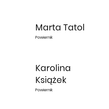
Marta Tatol
Powiernik
Karolina
Książek
Powiernik