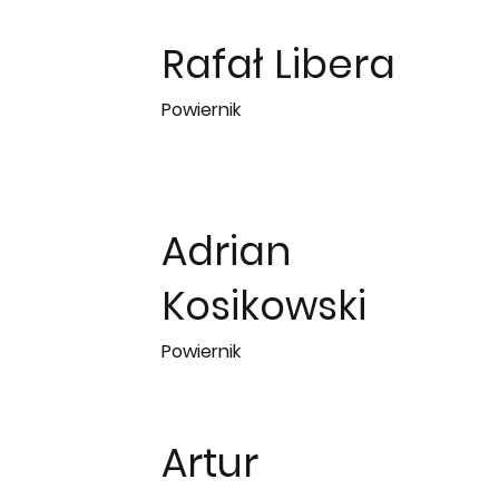
Rafał Libera
Powiernik
Adrian
Kosikowski
Powiernik
Artur