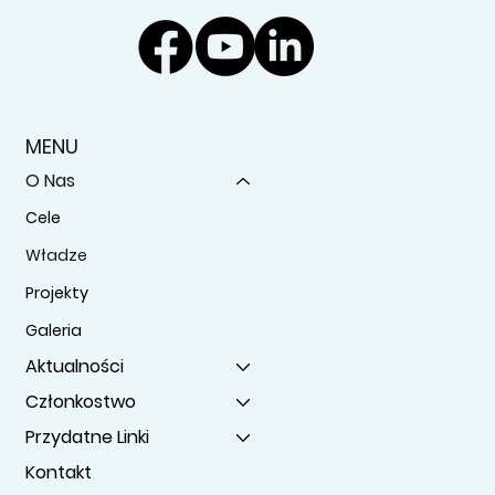
MENU
O Nas
Cele
Władze
Projekty
Galeria
Aktualności
Członkostwo
Przydatne Linki
Kontakt