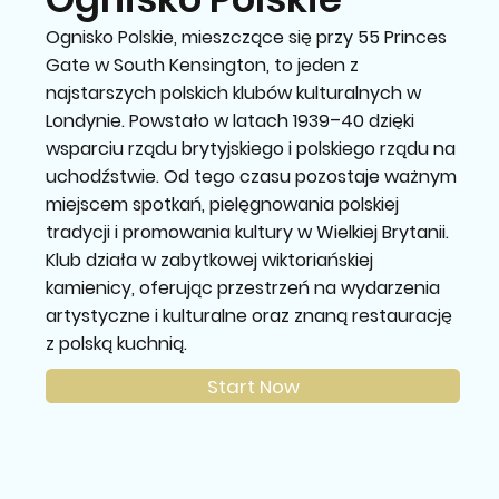
Ognisko Polskie, mieszczące się przy 55 Princes
Gate w South Kensington, to jeden z
najstarszych polskich klubów kulturalnych w
Londynie. Powstało w latach 1939–40 dzięki
wsparciu rządu brytyjskiego i polskiego rządu na
uchodźstwie. Od tego czasu pozostaje ważnym
miejscem spotkań, pielęgnowania polskiej
tradycji i promowania kultury w Wielkiej Brytanii.
Klub działa w zabytkowej wiktoriańskiej
kamienicy, oferując przestrzeń na wydarzenia
artystyczne i kulturalne oraz znaną restaurację
z polską kuchnią.
Start Now