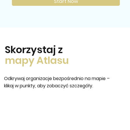
Start Now
Skorzystaj z
mapy Atlasu
Odkrywaj organizacje bezpośrednio na mapie –
klikaj w punkty, aby zobaczyć szczegóły.