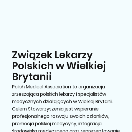
Związek Lekarzy
Polskich w Wielkiej
Brytanii
Polish Medical Association to organizacja
zrzeszająca polskich lekarzy i specjalistów
medycznych działających w Wielkiej Brytanii.
Celem Stowarzyszenia jest wspieranie
profesjonalnego rozwoju swoich członków,
promocja polskiej medycyny, integracja
środowiska medycznego oraz reprezentowanie