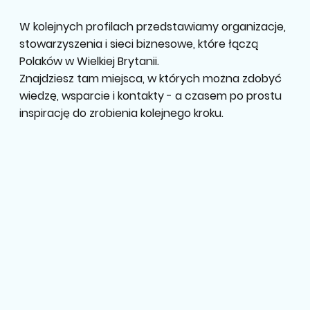
W kolejnych profilach przedstawiamy organizacje,
stowarzyszenia i sieci biznesowe, które łączą
Polaków w Wielkiej Brytanii.
Znajdziesz tam miejsca, w których można zdobyć
wiedzę, wsparcie i kontakty - a czasem po prostu
inspirację do zrobienia kolejnego kroku.