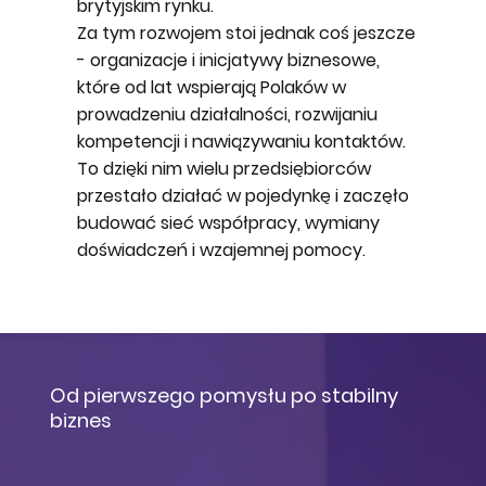
brytyjskim rynku.
Za tym rozwojem stoi jednak coś jeszcze
- organizacje i inicjatywy biznesowe,
które od lat wspierają Polaków w
prowadzeniu działalności, rozwijaniu
kompetencji i nawiązywaniu kontaktów.
To dzięki nim wielu przedsiębiorców
przestało działać w pojedynkę i zaczęło
budować sieć współpracy, wymiany
doświadczeń i wzajemnej pomocy.
Od pierwszego pomysłu po stabilny
biznes