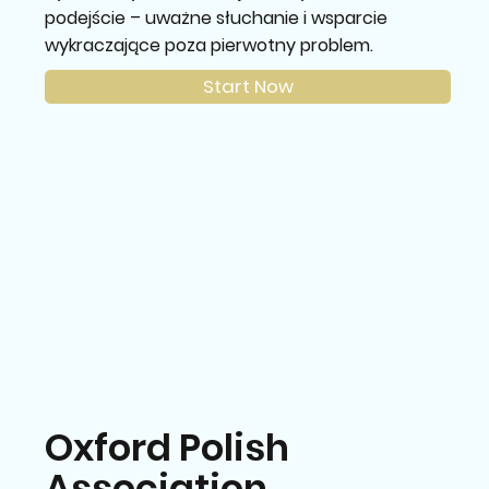
podejście – uważne słuchanie i wsparcie
wykraczające poza pierwotny problem.
Start Now
Oxford Polish
Association