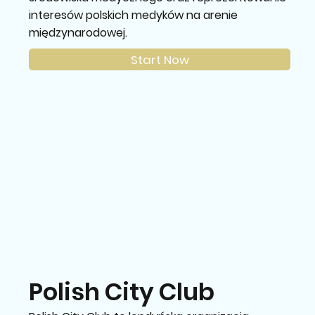
interesów polskich medyków na arenie
międzynarodowej.
Start Now
Polish City Club