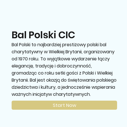
Bal Polski CIC
Bal Polski to najbardziej prestiżowy polski bal
charytatywny w Wielkiej Brytanii, organizowany
od 1970 roku. To wyjątkowe wydarzenie łączy
elegancję, tradycję i dobroczynność,
gromadząc co roku setki gości z Polski i Wielkiej
Brytanii. Bal jest okazją do świętowania polskiego
dziedzictwa i kultury, a jednocześnie wspierania
ważnych inicjatyw charytatywnych.
Start Now