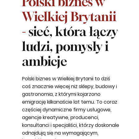
Polski biznes w
Wielkiej Brytanii
-
sieć, która łączy
ludzi, pomysły i
ambicje
Polski biznes w Wielkiej Brytanii to dziś
coś znacznie więcej niż sklepy, budowy i
gastronomia, z którymi kojarzono
emigrację kilkanaście lat temu. To coraz
częściej dynamiczne firmy usługowe,
agencje kreatywne, producenci,
konsultanci i specjaliści, którzy doskonale
odnajdują się na wymagającym,