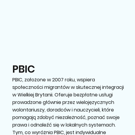
PBIC
PBIC, założone w 2007 roku, wspiera
społeczności migrantów w skutecznej integracji
w Wielkiej Brytanii. Oferuje bezpłatne usługi
prowadzone głównie przez wielojęzycznych
wolontariuszy, doradców i nauczycieli, które
pomagają zdobyć niezależność, poznać swoje
prawa i odnaleźć się w lokalnych systemach.
Tym, co wyróżnia PBIC, jest indywidualne