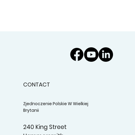
CONTACT
Zjednoczenie Polskie W Wielkiej
Brytanii
240 King Street