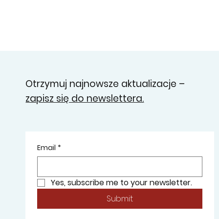
Otrzymuj najnowsze aktualizacje –
zapisz się do newslettera.
Email
*
Yes, subscribe me to your newsletter.
Submit