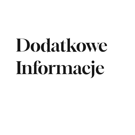
Dodatkowe
Informacje