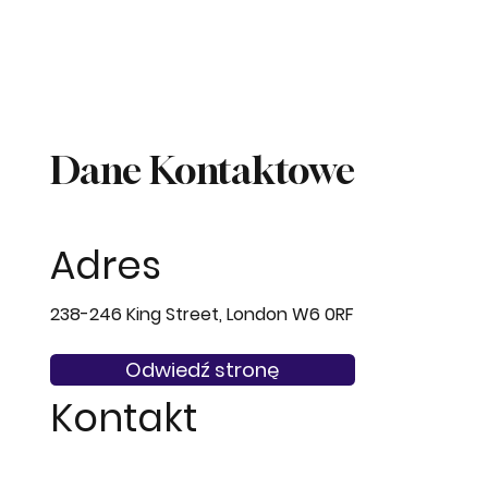
Dane Kontaktowe
Adres
238-246 King Street, London W6 0RF
Odwiedź stronę
Kontakt