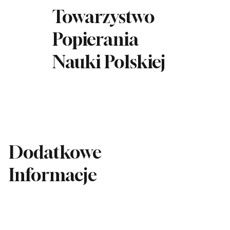
Towarzystwo
Popierania
Nauki Polskiej
Dodatkowe
Informacje