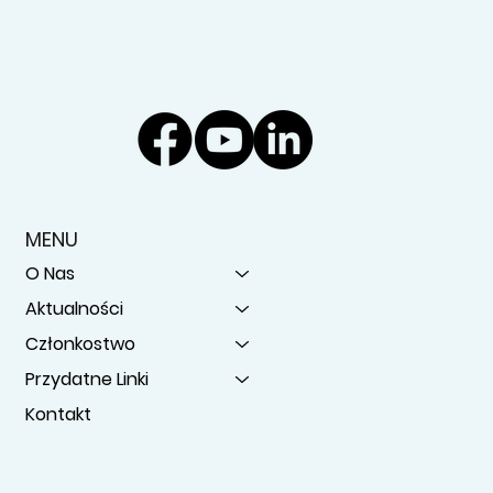
MENU
O Nas
Aktualności
Członkostwo
Przydatne Linki
Kontakt