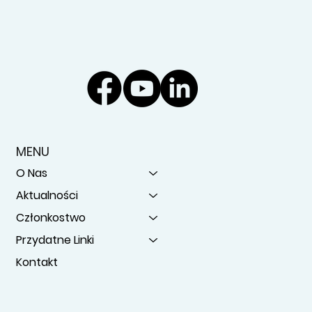
MENU
O Nas
Aktualności
Członkostwo
Przydatne Linki
Kontakt