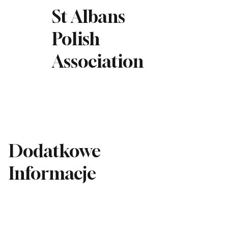
St Albans
Polish
Association
Dodatkowe
Informacje