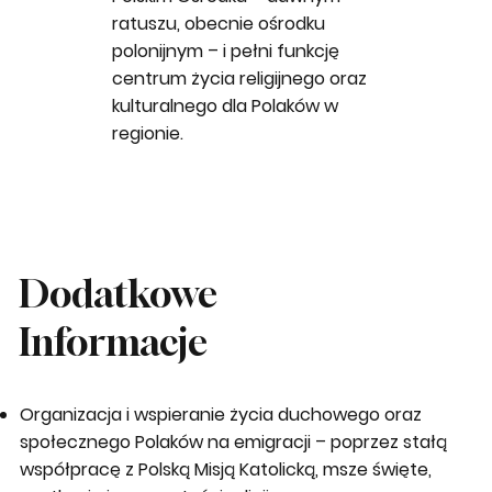
ratuszu, obecnie ośrodku
polonijnym – i pełni funkcję
centrum życia religijnego oraz
kulturalnego dla Polaków w
regionie.
Dodatkowe
Informacje
Organizacja i wspieranie życia duchowego oraz
społecznego Polaków na emigracji
– poprzez stałą
współpracę z Polską Misją Katolicką, msze święte,