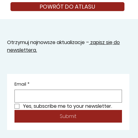
POWRÓT DO ATLASU
Otrzymuj najnowsze aktualizacje –
zapisz się do
newslettera.
Email
*
Yes, subscribe me to your newsletter.
Submit