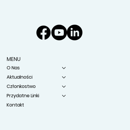
MENU
O Nas
Aktualności
Członkostwo
Przydatne Linki
Kontakt