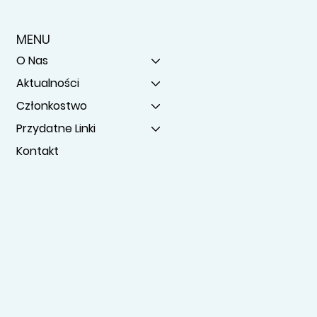
MENU
O Nas
Aktualności
Członkostwo
Przydatne Linki
Kontakt