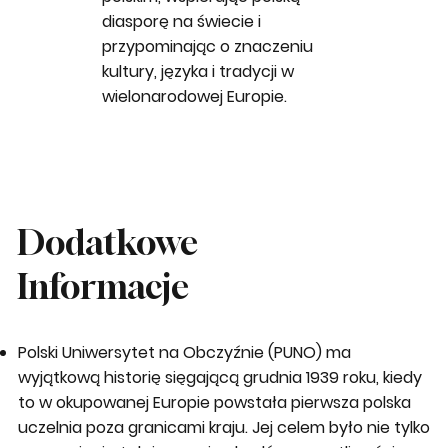
diasporę na świecie i
przypominając o znaczeniu
kultury, języka i tradycji w
wielonarodowej Europie.
Dodatkowe
Informacje
Polski Uniwersytet na Obczyźnie (PUNO) ma
wyjątkową historię sięgającą grudnia 1939 roku, kiedy
to w okupowanej Europie powstała pierwsza polska
uczelnia poza granicami kraju. Jej celem było nie tylko