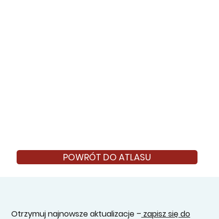
POWRÓT DO ATLASU
Otrzymuj najnowsze aktualizacje –
zapisz się do