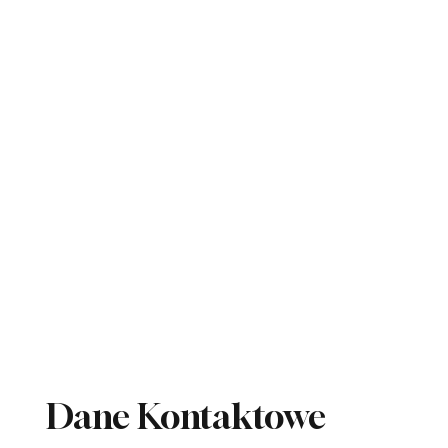
Dane Kontaktowe