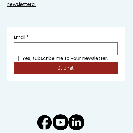
newslettera.
Email
*
Yes, subscribe me to your newsletter.
Submit