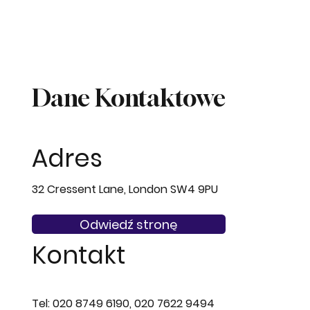
Dane Kontaktowe
Adres
32 Cressent Lane, London SW4 9PU
Odwiedź stronę
Kontakt
Tel: 020 8749 6190, 020 7622 9494