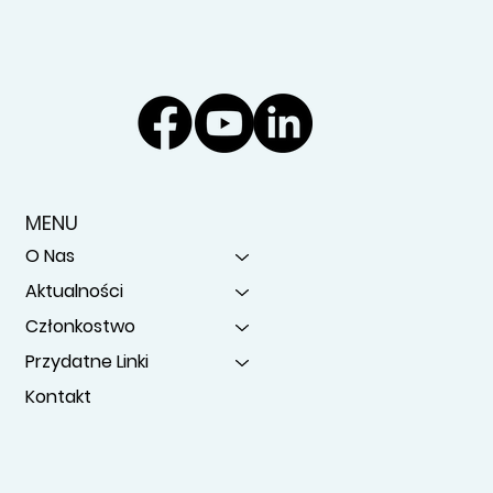
MENU
O Nas
Aktualności
Członkostwo
Przydatne Linki
Kontakt