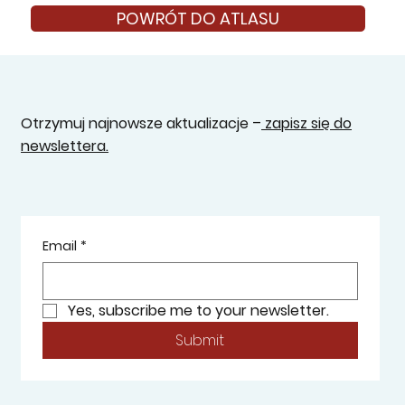
POWRÓT DO ATLASU
Otrzymuj najnowsze aktualizacje –
zapisz się do
newslettera.
Email
*
Yes, subscribe me to your newsletter.
Submit