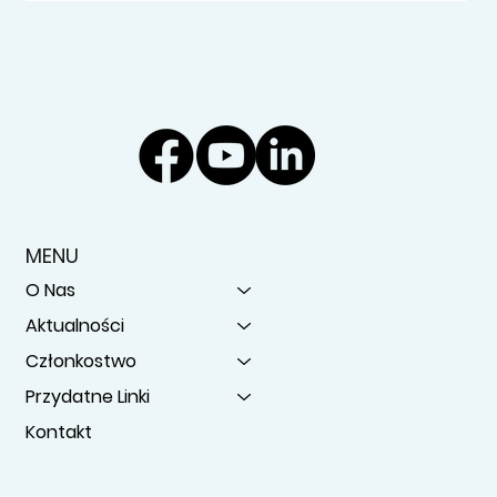
MENU
O Nas
Aktualności
Członkostwo
Przydatne Linki
Kontakt