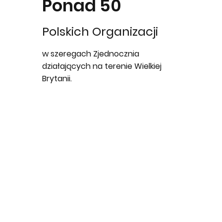
Ponad 50
Polskich Organizacji
w szeregach Zjednocznia
działających na terenie Wielkiej
Brytanii.