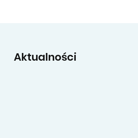
Aktualności