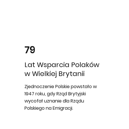
79
Lat Wsparcia Polaków
w Wielkiej Brytanii
Zjednoczenie Polskie powstało w
1947 roku, gdy Rząd Brytyjski
wycofał uznanie dla Rządu
Polskiego na Emigracji.