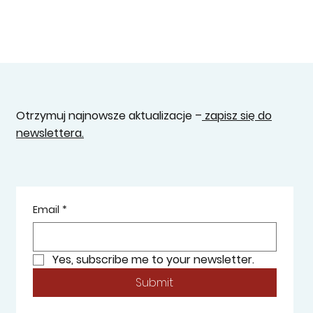
Otrzymuj najnowsze aktualizacje –
zapisz się do
newslettera.
Email
*
Yes, subscribe me to your newsletter.
Submit