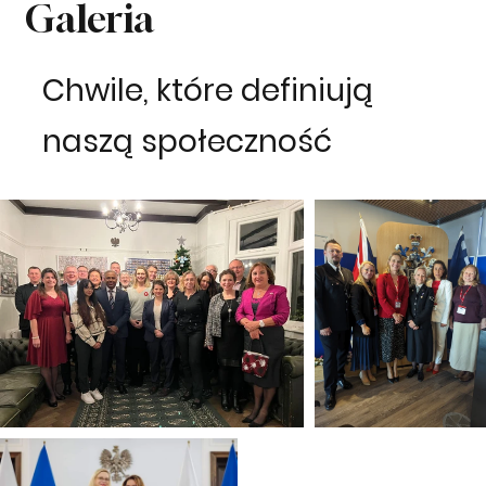
Galeria
Chwile, które definiują
naszą społeczność